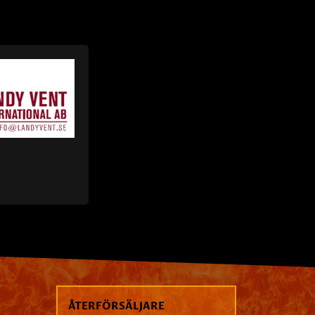
ÅTERFÖRSÄLJARE