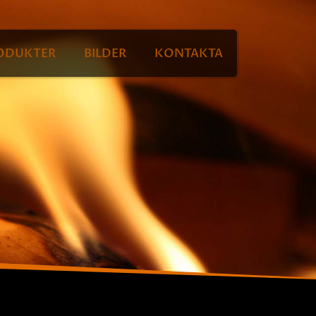
ODUKTER
BILDER
KONTAKTA