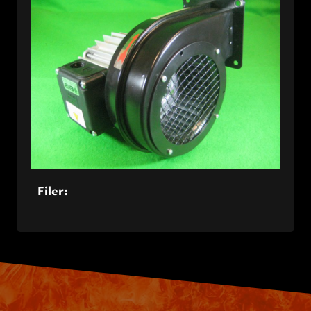
Filer: